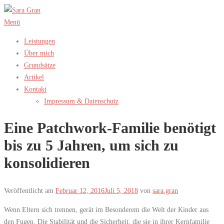
Zum
Inhalt
Menü
springen
Leistungen
Über mich
Grundsätze
Artikel
Kontakt
Impressum & Datenschutz
Eine Patchwork-Familie benötigt
bis zu 5 Jahren, um sich zu
konsolidieren
Veröffentlicht am
Februar 12, 2016
Juli 5, 2018
von
sara.gran
Wenn Eltern sich trennen, gerät im Besonderem die Welt der Kinder aus
den Fugen. Die Stabilität und die Sicherheit, die sie in ihrer Kernfamilie